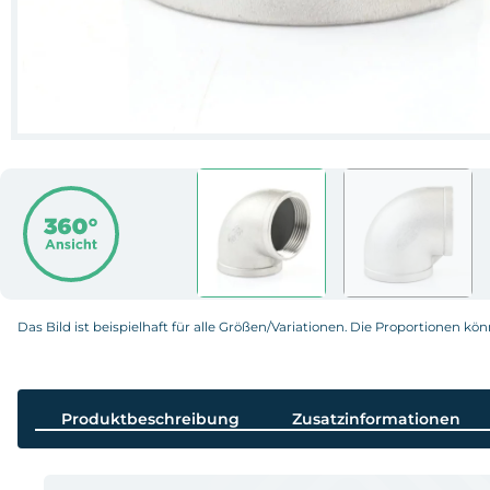
Das Bild ist beispielhaft für alle Größen/Variationen. Die Proportionen kö
Produktbeschreibung
Zusatzinformationen