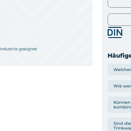
Industrie geeignet
Häufige
Welcher
Wie wer
Können 
kombini
Sind die
Trinkwa