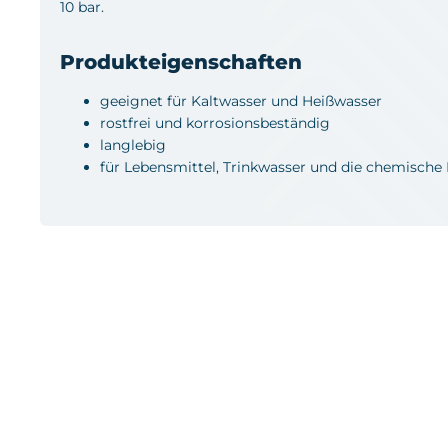
10 bar.
Produkteigenschaften
geeignet für Kaltwasser und Heißwasser
rostfrei und korrosionsbeständig
langlebig
für Lebensmittel, Trinkwasser und die chemische 