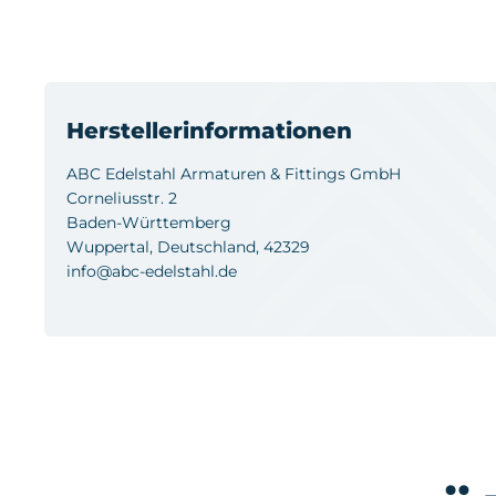
Herstellerinformationen
ABC Edelstahl Armaturen & Fittings GmbH
Corneliusstr. 2
Baden-Württemberg
Wuppertal, Deutschland, 42329
info@abc-edelstahl.de