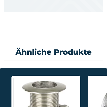
Ähnliche Produkte