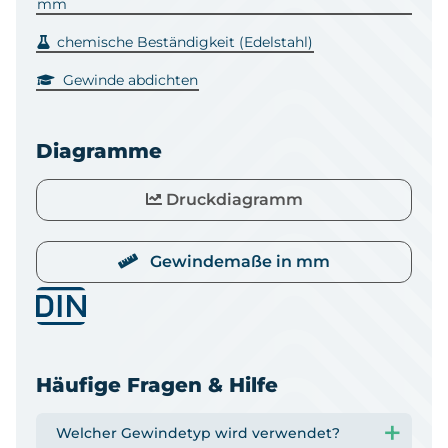
mm
chemische Beständigkeit (Edelstahl)
Gewinde abdichten
Diagramme
Druckdiagramm
Gewindemaße in mm
Häufige Fragen & Hilfe
Welcher Gewindetyp wird verwendet?