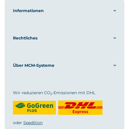
Informationen
Rechtliches
Über MCM-Systeme
Wir reduzieren CO
-Emissionen mit DHL
2
oder
Spedition