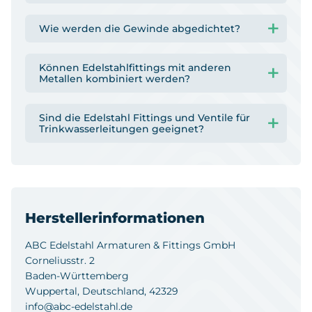
Wie werden die Gewinde abgedichtet?
Können Edelstahlfittings mit anderen
Metallen kombiniert werden?
Sind die Edelstahl Fittings und Ventile für
Trinkwasserleitungen geeignet?
Herstellerinformationen
ABC Edelstahl Armaturen & Fittings GmbH
Corneliusstr. 2
Baden-Württemberg
Wuppertal, Deutschland, 42329
info@abc-edelstahl.de