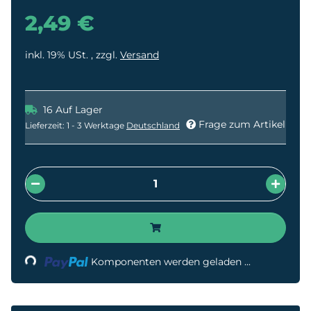
2,49 €
inkl. 19% USt. , zzgl.
Versand
16 Auf Lager
Frage zum Artikel
Lieferzeit:
1 - 3 Werktage
Deutschland
Komponenten werden geladen ...
Loading...