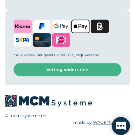
* Alle Preise inkl. gesetzlicher USt., zzgl.
Versand
Vertrag widerrufen
© mcm-systeme.de
made by
WAGEMUT.studio