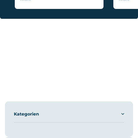
Kategorien