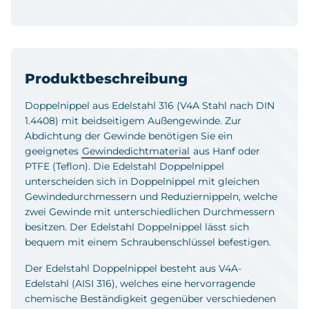
Produktbeschreibung
Doppelnippel aus Edelstahl 316 (V4A Stahl nach DIN
1.4408) mit beidseitigem Außengewinde. Zur
Abdichtung der Gewinde benötigen Sie ein
geeignetes
Gewindedichtmaterial
aus Hanf oder
PTFE (Teflon). Die Edelstahl Doppelnippel
unterscheiden sich in Doppelnippel mit gleichen
Gewindedurchmessern und Reduziernippeln, welche
zwei Gewinde mit unterschiedlichen Durchmessern
besitzen. Der Edelstahl Doppelnippel lässt sich
bequem mit einem Schraubenschlüssel befestigen.
Der Edelstahl Doppelnippel besteht aus V4A-
Edelstahl (AISI 316), welches eine hervorragende
chemische Beständigkeit gegenüber verschiedenen