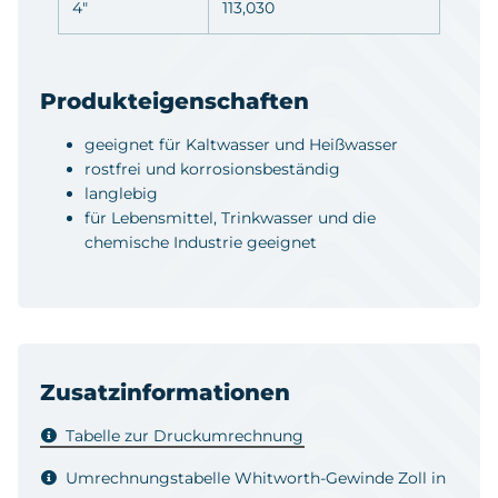
4"
113,030
Produkteigenschaften
geeignet für Kaltwasser und Heißwasser
rostfrei und korrosionsbeständig
langlebig
für Lebensmittel, Trinkwasser und die
chemische Industrie geeignet
Zusatzinformationen
Tabelle zur Druckumrechnung
Umrechnungstabelle Whitworth-Gewinde Zoll in