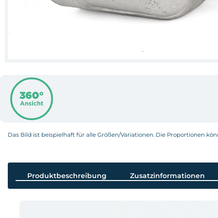
Das Bild ist beispielhaft für alle Größen/Variationen. Die Proportionen kö
Produktbeschreibung
Zusatzinformationen