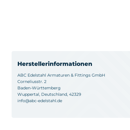
Herstellerinformationen
ABC Edelstahl Armaturen & Fittings GmbH
Corneliusstr. 2
Baden-Württemberg
Wuppertal, Deutschland, 42329
info@abc-edelstahl.de