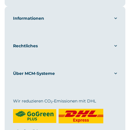
Informationen
Rechtliches
Über MCM-Systeme
Wir reduzieren CO
-Emissionen mit DHL
2