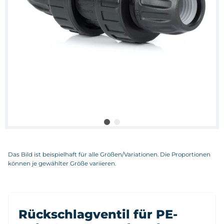
Das Bild ist beispielhaft für alle Größen/Variationen. Die Proportionen
können je gewählter Größe variieren.
Rückschlagventil für PE-