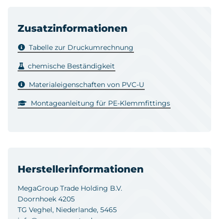
Zusatzinformationen
Tabelle zur Druckumrechnung
chemische Beständigkeit
Materialeigenschaften von PVC-U
Montageanleitung für PE-Klemmfittings
Herstellerinformationen
MegaGroup Trade Holding B.V.
Doornhoek 4205
TG Veghel, Niederlande, 5465