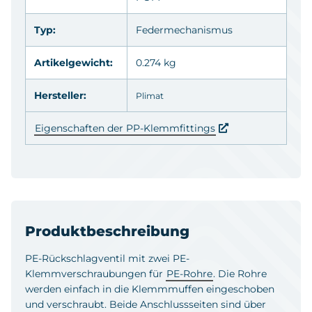
Typ:
Federmechanismus
Artikelgewicht:
0.274 kg
Hersteller:
Plimat
Eigenschaften der PP-Klemmfittings
Produktbeschreibung
PE-Rückschlagventil mit zwei PE-
Klemmverschraubungen für
PE-Rohre
. Die Rohre
werden einfach in die Klemmmuffen eingeschoben
und verschraubt. Beide Anschlussseiten sind über