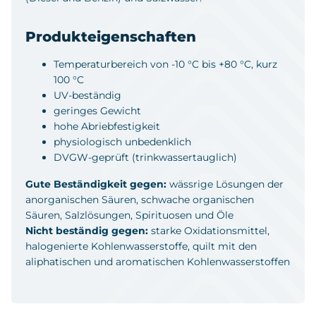
Produkteigenschaften
Temperaturbereich von -10 °C bis +80 °C, kurz
100 °C
UV-beständig
geringes Gewicht
hohe Abriebfestigkeit
physiologisch unbedenklich
DVGW-geprüft (trinkwassertauglich)
Gute Beständigkeit gegen:
wässrige Lösungen der
anorganischen Säuren, schwache organischen
Säuren, Salzlösungen, Spirituosen und Öle
Nicht beständig gegen:
starke Oxidationsmittel,
halogenierte Kohlenwasserstoffe, quilt mit den
aliphatischen und aromatischen Kohlenwasserstoffen