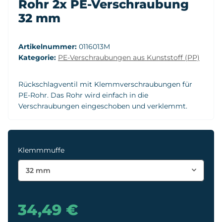
Rohr 2x PE-Verschraubung
32 mm
Artikelnummer:
0116013M
Kategorie:
PE-Verschraubungen aus Kunststoff (PP)
Rückschlagventil mit Klemmverschraubungen für
PE-Rohr. Das Rohr wird einfach in die
Verschraubungen eingeschoben und verklemmt.
Klemmmuffe
32 mm
34,49 €