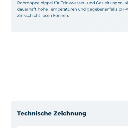
Rohrdoppelnippel für Trinkwasser- und Gasleitungen, al
dauerhaft hohe Temperaturen und gegebenenfalls pH-We
Zinkschicht lösen können.
Technische Zeichnung