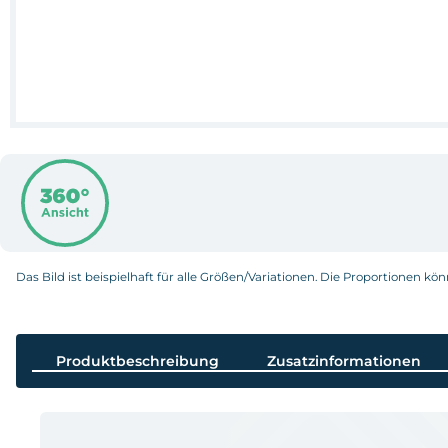
Das Bild ist beispielhaft für alle Größen/Variationen. Die Proportionen kö
Produktbeschreibung
Zusatzinformationen