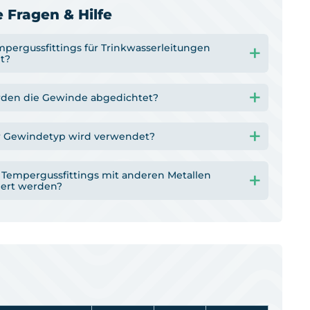
 Fragen & Hilfe
mpergussfittings für Trinkwasserleitungen
t?
den die Gewinde abgedichtet?
 Gewindetyp wird verwendet?
Tempergussfittings mit anderen Metallen
ert werden?