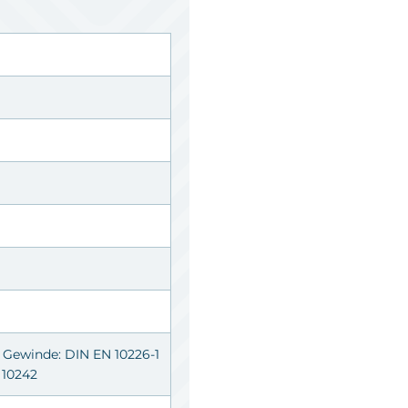
, Gewinde: DIN EN 10226-1
 10242