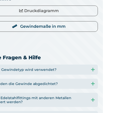
Druckdiagramm
Gewindemaße in mm
 Fragen & Hilfe
 Gewindetyp wird verwendet?
den die Gewinde abgedichtet?
Edelstahlfittings mit anderen Metallen
ert werden?