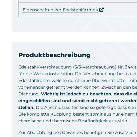
Eigenschaften der Edelstahlfittings
Produktbeschreibung
Edelstahl-Verschraubung (3/3-Verschraubung) Nr. 344 a
für die Wasserinstallation. Die Verschraubung besitzt 
Edelstahlrohre, welche durch eine Überwurfmutter mit
voneinander getrennt werden können. Zwischen den bei
Dichtung.
Wichtig ist jedoch zu beachten, dass die e
eingeschliffen sind und somit nicht getrennt werden
stellen.
Die Anschlussseiten sind so gefertigt, dass sie 
Die komplette Kupplung besteht somit aus nur einem Ma
chemische und thermische Beständigkeit auswirkt.
Zur Abdichtung des Gewindes benötigen Sie zusätzlich