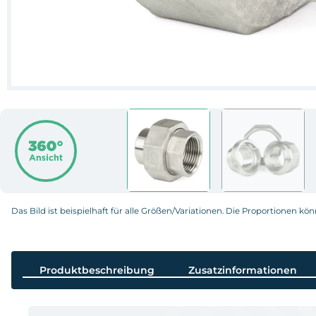
Das Bild ist beispielhaft für alle Größen/Variationen. Die Proportionen kö
Produktbeschreibung
Zusatzinformationen