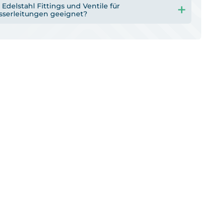
 Edelstahl Fittings und Ventile für
sserleitungen geeignet?