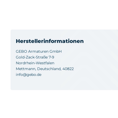
Herstellerinformationen
GEBO Armaturen GmbH
Gold-Zack-Straße 7-9
Nordrhein-Westfalen
Mettmann, Deutschland, 40822
info@gebo.de