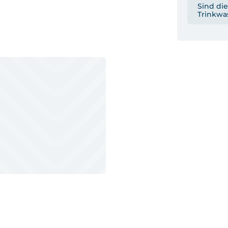
Sind die
Trinkwa