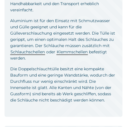
Handhabbarkeit und den Transport erheblich
vereinfacht.
Aluminium ist für den Einsatz mit Schmutzwasser
und Gülle geeignet und kann für die
Gülleverschlauchung eingesetzt werden. Die Tülle ist
gerippt, um einen optimalen Halt des Schlauches zu
garantieren. Der Schläuche müssen zusätzlich mit
Schlauchschellen
oder
Klemmschellen
befestigt
werden.
Die Doppelschlauchtülle besitzt eine kompakte
Bauform und eine geringe Wandstärke, wodurch der
Durchfluss nur wenig einschränkt wird. Die
Innenseite ist glatt. Alle Kanten und Nähte (von der
Gussform) sind bereits ab Werk geschliffen, sodass
die Schläuche nicht beschädigt werden können.