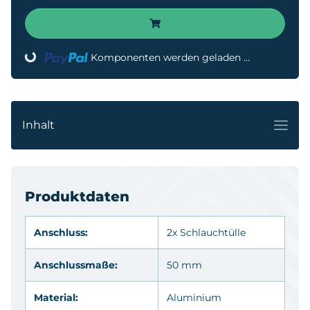
Komponenten werden geladen ...
Loading...
Inhalt
Produktdaten
Anschluss:
2x Schlauchtülle
Anschlussmaße:
50 mm
Material:
Aluminium