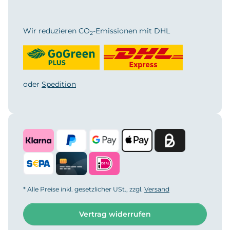
Wir reduzieren CO
-Emissionen mit DHL
2
oder
Spedition
* Alle Preise inkl. gesetzlicher USt., zzgl.
Versand
Vertrag widerrufen