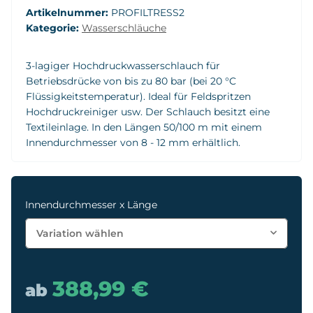
Artikelnummer:
PROFILTRESS2
Kategorie:
Wasserschläuche
3-lagiger Hochdruckwasserschlauch für
Betriebsdrücke von bis zu 80 bar (bei 20 °C
Flüssigkeitstemperatur). Ideal für Feldspritzen
Hochdruckreiniger usw. Der Schlauch besitzt eine
Textileinlage. In den Längen 50/100 m mit einem
Innendurchmesser von 8 - 12 mm erhältlich.
Innendurchmesser x Länge
Variation wählen
388,99 €
ab