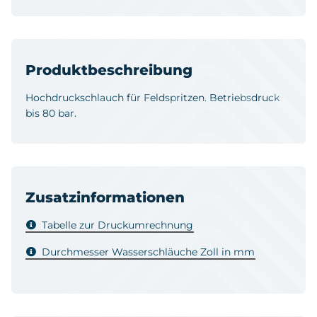
Produktbeschreibung
Hochdruckschlauch für Feldspritzen. Betriebsdruck
bis 80 bar.
Zusatzinformationen
Tabelle zur Druckumrechnung
Durchmesser Wasserschläuche Zoll in mm