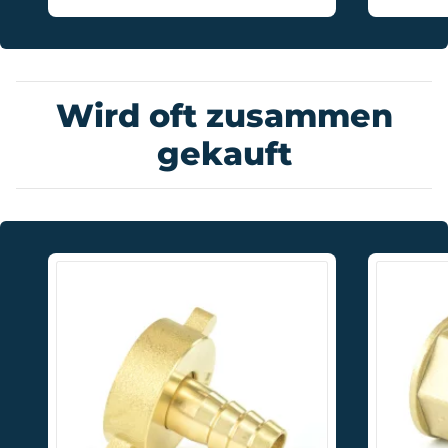
Wird oft zusammen
gekauft