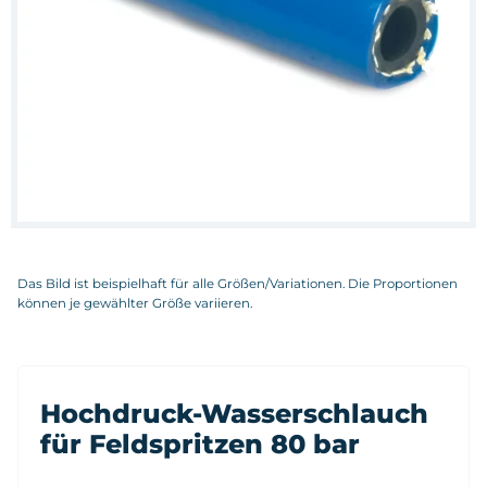
Das Bild ist beispielhaft für alle Größen/Variationen. Die Proportionen
können je gewählter Größe variieren.
Hochdruck-Wasserschlauch
für Feldspritzen 80 bar