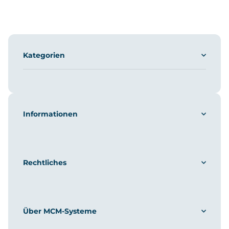
Kategorien
Informationen
Rechtliches
Über MCM-Systeme