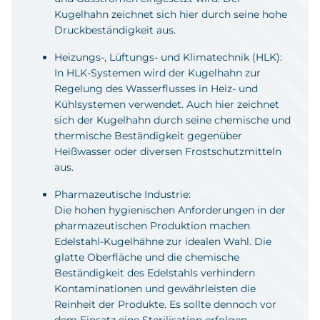
Kugelhahn zeichnet sich hier durch seine hohe
Druckbeständigkeit aus.
Heizungs-, Lüftungs- und Klimatechnik (HLK):
In HLK-Systemen wird der Kugelhahn zur
Regelung des Wasserflusses in Heiz- und
Kühlsystemen verwendet. Auch hier zeichnet
sich der Kugelhahn durch seine chemische und
thermische Beständigkeit gegenüber
Heißwasser oder diversen Frostschutzmitteln
aus.
Pharmazeutische Industrie:
Die hohen hygienischen Anforderungen in der
pharmazeutischen Produktion machen
Edelstahl-Kugelhähne zur idealen Wahl. Die
glatte Oberfläche und die chemische
Beständigkeit des Edelstahls verhindern
Kontaminationen und gewährleisten die
Reinheit der Produkte. Es sollte dennoch vor
dem Einsatz eine Sterilisation erfolgen.