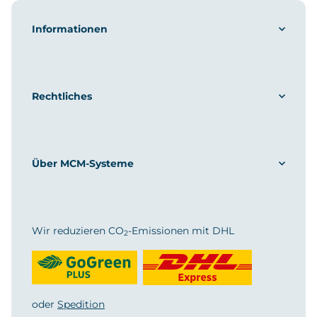
Informationen
Rechtliches
Über MCM-Systeme
Wir reduzieren CO
-Emissionen mit DHL
2
oder
Spedition