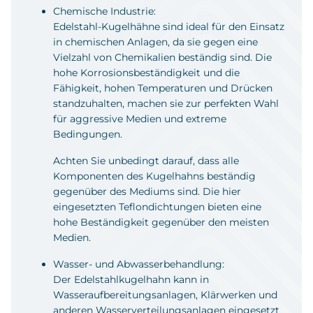
Chemische Industrie:
Edelstahl-Kugelhähne sind ideal für den Einsatz
in chemischen Anlagen, da sie gegen eine
Vielzahl von Chemikalien beständig sind. Die
hohe Korrosionsbeständigkeit und die
Fähigkeit, hohen Temperaturen und Drücken
standzuhalten, machen sie zur perfekten Wahl
für aggressive Medien und extreme
Bedingungen.
Achten Sie unbedingt darauf, dass alle
Komponenten des Kugelhahns beständig
gegenüber des Mediums sind. Die hier
eingesetzten Teflondichtungen bieten eine
hohe Beständigkeit gegenüber den meisten
Medien.
Wasser- und Abwasserbehandlung:
Der Edelstahlkugelhahn kann in
Wasseraufbereitungsanlagen, Klärwerken und
anderen Wasserverteilungsanlagen eingesetzt