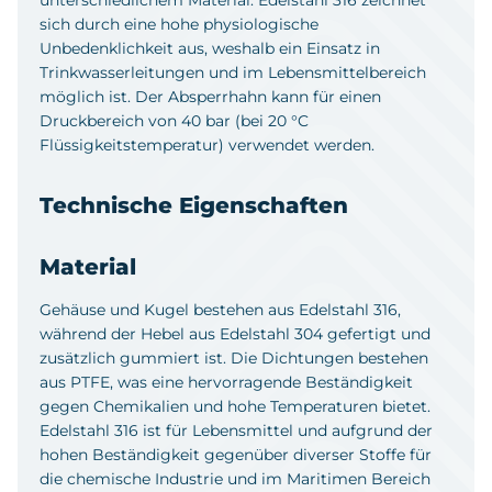
sich durch eine hohe physiologische
Unbedenklichkeit aus, weshalb ein Einsatz in
Trinkwasserleitungen und im Lebensmittelbereich
möglich ist. Der Absperrhahn kann für einen
Druckbereich von 40 bar (bei 20 °C
Flüssigkeitstemperatur) verwendet werden.
Technische Eigenschaften
Material
Gehäuse und Kugel bestehen aus Edelstahl 316,
während der Hebel aus Edelstahl 304 gefertigt und
zusätzlich gummiert ist. Die Dichtungen bestehen
aus PTFE, was eine hervorragende Beständigkeit
gegen Chemikalien und hohe Temperaturen bietet.
Edelstahl 316 ist für Lebensmittel und aufgrund der
hohen Beständigkeit gegenüber diverser Stoffe für
die chemische Industrie und im Maritimen Bereich