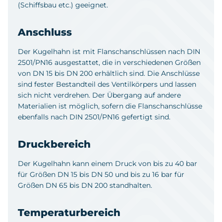
(Schiffsbau etc.) geeignet.
Anschluss
Der Kugelhahn ist mit Flanschanschlüssen nach DIN
2501/PN16 ausgestattet, die in verschiedenen Größen
von DN 15 bis DN 200 erhältlich sind. Die Anschlüsse
sind fester Bestandteil des Ventilkörpers und lassen
sich nicht verdrehen. Der Übergang auf andere
Materialien ist möglich, sofern die Flanschanschlüsse
ebenfalls nach DIN 2501/PN16 gefertigt sind.
Druckbereich
Der Kugelhahn kann einem Druck von bis zu 40 bar
für Größen DN 15 bis DN 50 und bis zu 16 bar für
Größen DN 65 bis DN 200 standhalten.
Temperaturbereich