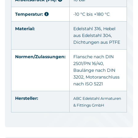
Temperatur:
-10 °C bis +180 °C
Material:
Edelstahl 316
, Hebel
aus
Edelstahl 304
,
Dichtungen aus
PTFE
Normen/Zulassungen:
Flansche nach DIN
2501/PN 16/40,
Baulänge nach DIN
3202, Motoranschluss
nach ISO 5221
Hersteller:
ABC Edelstahl Armaturen
& Fittings GmbH