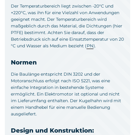
Der Temperaturbereich liegt zwischen -20°C und
+220°C, was ihn für eine Vielzahl von Anwendungen
geeignet macht. Der Temperaturbereich wird
maßgeblich durch das Material, die Dichtungen (hier
PTFE) bestimmt. Achten Sie darauf, dass der
Betriebsdruck sich auf eine Einsatztemperatur von 20
°C und Wasser als Medium bezieht (
PN
).
Normen
Die Baulänge entspricht DIN 3202 und der
Motoranschluss erfolgt nach ISO 5221, was eine
einfache Integration in bestehende Systeme
ermöglicht. Ein Elektromotor ist optional und nicht
im Lieferumfang enthalten. Der Kugelhahn wird mit
einem Handhebel für eine manuelle Bedienung
ausgeliefert.
Design und Konstruktion: