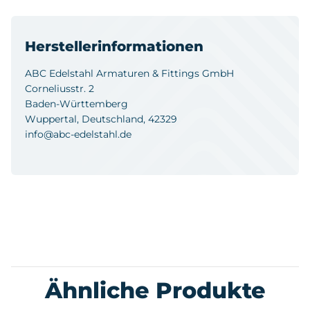
Herstellerinformationen
ABC Edelstahl Armaturen & Fittings GmbH
Corneliusstr. 2
Baden-Württemberg
Wuppertal, Deutschland, 42329
info@abc-edelstahl.de
Ähnliche Produkte