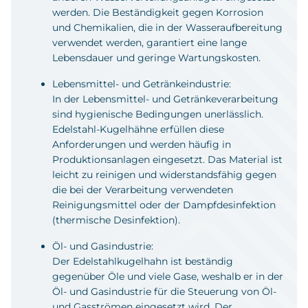
werden. Die Beständigkeit gegen Korrosion
und Chemikalien, die in der Wasseraufbereitung
verwendet werden, garantiert eine lange
Lebensdauer und geringe Wartungskosten.
Lebensmittel- und Getränkeindustrie:
In der Lebensmittel- und Getränkeverarbeitung
sind hygienische Bedingungen unerlässlich.
Edelstahl-Kugelhähne erfüllen diese
Anforderungen und werden häufig in
Produktionsanlagen eingesetzt. Das Material ist
leicht zu reinigen und widerstandsfähig gegen
die bei der Verarbeitung verwendeten
Reinigungsmittel oder der Dampfdesinfektion
(thermische Desinfektion).
Öl- und Gasindustrie:
Der Edelstahlkugelhahn ist beständig
gegenüber Öle und viele Gase, weshalb er in der
Öl- und Gasindustrie für die Steuerung von Öl-
und Gasströmen eingesetzt wird. Der