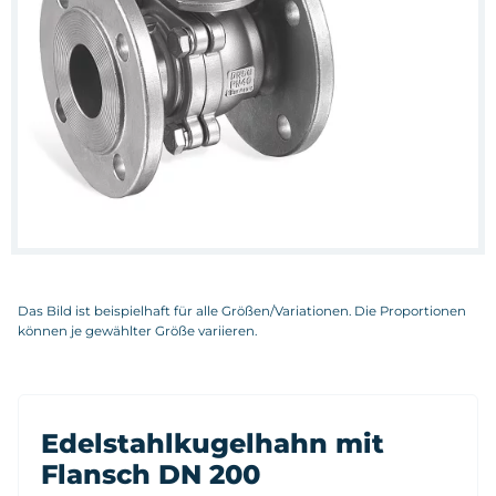
Das Bild ist beispielhaft für alle Größen/Variationen. Die Proportionen
können je gewählter Größe variieren.
Edelstahlkugelhahn mit
Flansch DN 200