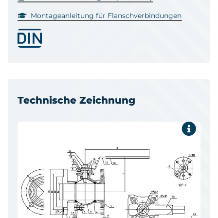
Montageanleitung für Flanschverbindungen
Technische Zeichnung