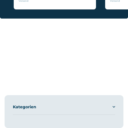
Versand
Versand
Kategorien