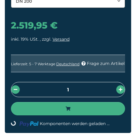
DN 200
2.519,95 €
inkl. 19% USt. , zzgl.
Versand
Frage zum Artikel
Lieferzeit:
5 - 7 Werktage
Deutschland
Loading...
Komponenten werden geladen ...