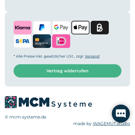
* Alle Preise inkl. gesetzlicher USt., zzgl.
Versand
Vertrag widerrufen
© mcm-systeme.de
made by
WAGEMUT.studio