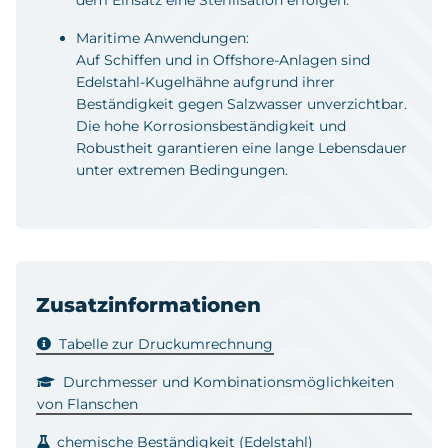
Maritime Anwendungen:
Auf Schiffen und in Offshore-Anlagen sind
Edelstahl-Kugelhähne aufgrund ihrer
Beständigkeit gegen Salzwasser unverzichtbar.
Die hohe Korrosionsbeständigkeit und
Robustheit garantieren eine lange Lebensdauer
unter extremen Bedingungen.
Zusatzinformationen
Tabelle zur Druckumrechnung
Durchmesser und Kombinationsmöglichkeiten
von Flanschen
chemische Beständigkeit (Edelstahl)