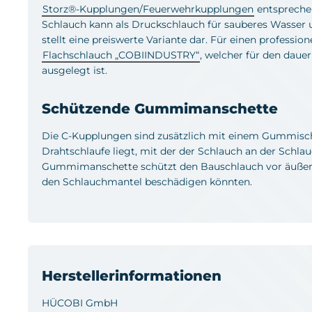
Storz®-Kupplungen/Feuerwehrkupplungen
entsprechen
Schlauch kann als Druckschlauch für sauberes Wasser
stellt eine preiswerte Variante dar. Für einen profession
Flachschlauch „COBIINDUSTRY“
, welcher für den dauer
ausgelegt ist.
Schützende Gummimanschette
Die C-Kupplungen sind zusätzlich mit einem Gummischu
Drahtschlaufe liegt, mit der der Schlauch an der Schlau
Gummimanschette schützt den Bauschlauch vor äußer
den Schlauchmantel beschädigen könnten.
Herstellerinformationen
HÜCOBI GmbH