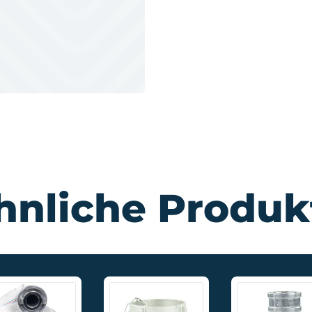
hnliche Produk