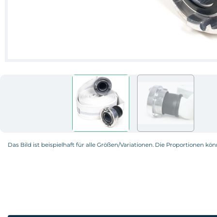
Das Bild ist beispielhaft für alle Größen/Variationen. Die Proportionen kö