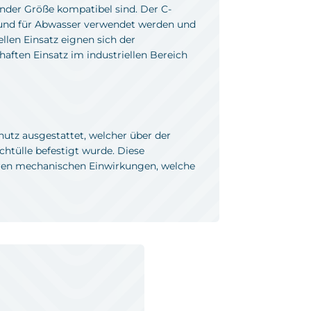
der Größe kompatibel sind. Der C-
 und für Abwasser verwendet werden und
ellen Einsatz eignen sich der
haften Einsatz im industriellen Bereich
tz ausgestattet, welcher über der
chtülle befestigt wurde. Diese
en mechanischen Einwirkungen, welche