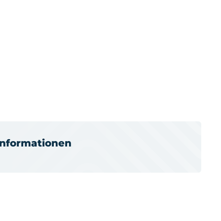
informationen