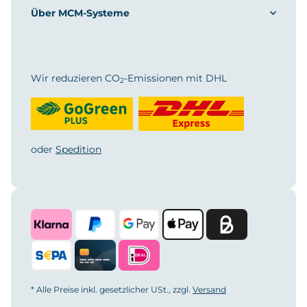
Über MCM-Systeme
Wir reduzieren CO
-Emissionen mit DHL
2
oder
Spedition
* Alle Preise inkl. gesetzlicher USt., zzgl.
Versand