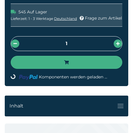
545 Auf Lager
Frage zum Artikel
Lieferzeit:
1 - 3 Werktage
Deutschland
Komponenten werden geladen ...
Loading...
Inhalt