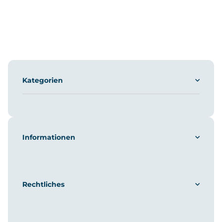
Kategorien
Informationen
Rechtliches