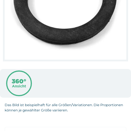
Das Bild ist beispielhaft für alle Größen/Variationen. Die Proportionen
können je gewählter Größe variieren.