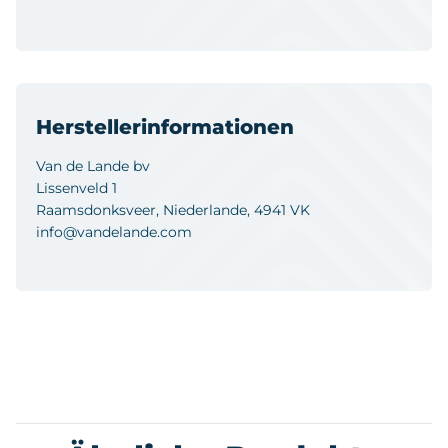
Herstellerinformationen
Van de Lande bv
Lissenveld 1
Raamsdonksveer, Niederlande, 4941 VK
info@vandelande.com