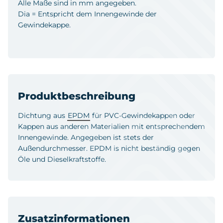
Alle Maße sind in mm angegeben.
Dia = Entspricht dem Innengewinde der
Gewindekappe.
Produktbeschreibung
Dichtung aus
EPDM
für PVC-Gewindekappen oder
Kappen aus anderen Materialien mit entsprechendem
Innengewinde. Angegeben ist stets der
Außendurchmesser. EPDM is nicht beständig gegen
Öle und Dieselkraftstoffe.
Zusatzinformationen