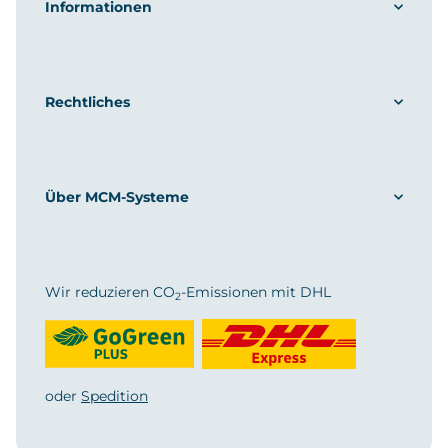
Informationen
Rechtliches
Über MCM-Systeme
Wir reduzieren CO
-Emissionen mit DHL
2
oder
Spedition