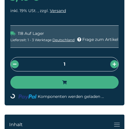
inkl. 19% USt. , zzgl.
Versand
118 Auf Lager
Frage zum Artikel
Lieferzeit:
1 - 3 Werktage
Deutschland
Komponenten werden geladen ...
Loading...
Inhalt