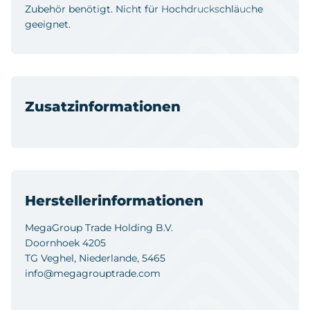
Zubehör benötigt. Nicht für Hochdruckschläuche
geeignet.
Zusatzinformationen
Herstellerinformationen
MegaGroup Trade Holding B.V.
Doornhoek 4205
TG Veghel, Niederlande, 5465
info@megagrouptrade.com