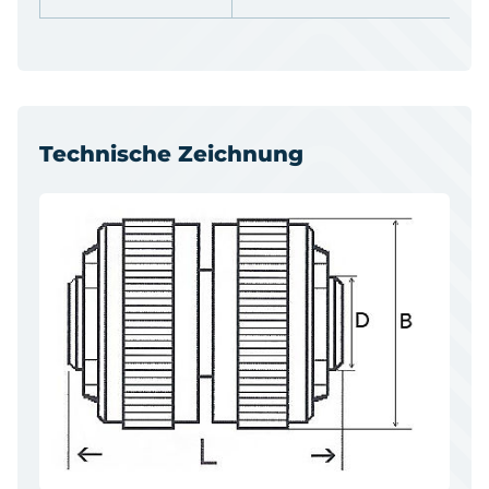
Technische Zeichnung