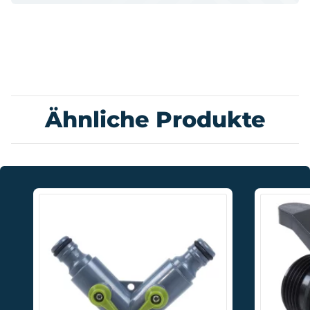
Ähnliche Produkte