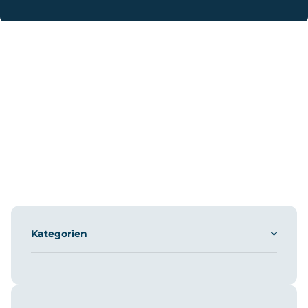
Kategorien