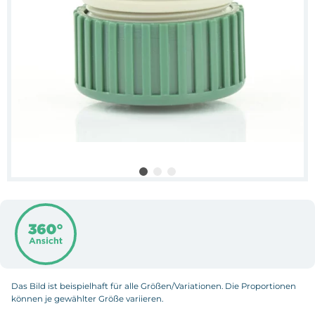
Das Bild ist beispielhaft für alle Größen/Variationen. Die Proportionen
können je gewählter Größe variieren.