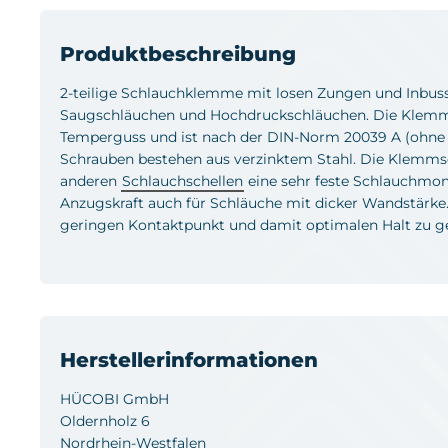
Produktbeschreibung
2-teilige Schlauchklemme mit losen Zungen und Inbus
Saugschläuchen und Hochdruckschläuchen. Die Klemms
Temperguss und ist nach der DIN-Norm 20039 A (ohne S
Schrauben bestehen aus verzinktem Stahl. Die Klemmsc
anderen
Schlauchschellen
eine sehr feste Schlauchmon
Anzugskraft auch für Schläuche mit dicker Wandstärke.
geringen Kontaktpunkt und damit optimalen Halt zu ge
Herstellerinformationen
HÜCOBI GmbH
Oldernholz 6
Nordrhein-Westfalen