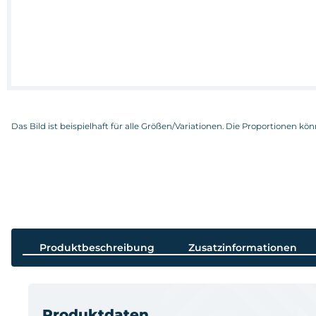
Das Bild ist beispielhaft für alle Größen/Variationen. Die Proportionen kö
Produktbeschreibung
Zusatzinformationen
Produktdaten