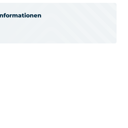
informationen