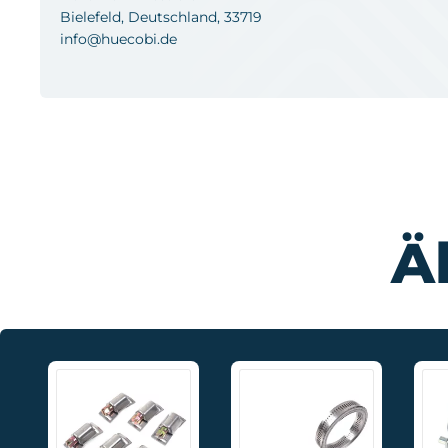
Bielefeld, Deutschland, 33719
info@huecobi.de
Ä