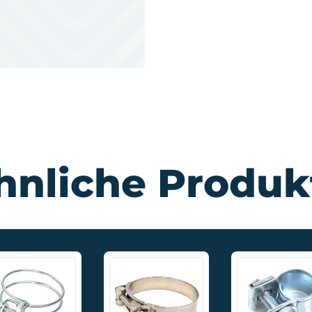
hnliche Produk