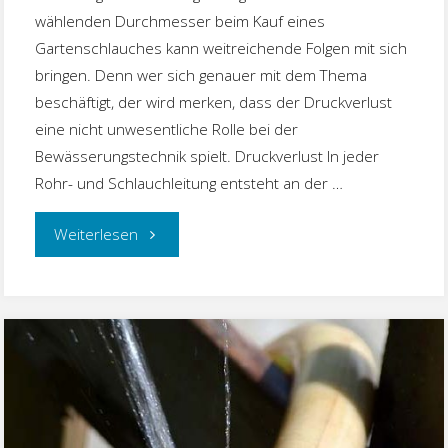
wählenden Durchmesser beim Kauf eines
Gartenschlauches kann weitreichende Folgen mit sich
bringen. Denn wer sich genauer mit dem Thema
beschäftigt, der wird merken, dass der Druckverlust
eine nicht unwesentliche Rolle bei der
Bewässerungstechnik spielt. Druckverlust In jeder
Rohr- und Schlauchleitung entsteht an der …
"Druckverlust
Weiterlesen
bei
Wasserschläuchen"