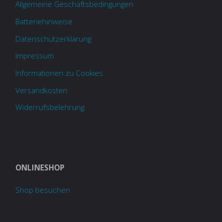
Allgemeine Geschäftsbedingungen
Batteriehinweise
Datenschutzerklärung
Impressum
Informationen zu Cookies
Versandkosten
Widerrufsbelehrung
ONLINESHOP
Shop besuchen